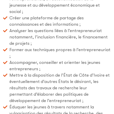
jeunesse et au développement économique et
social ;
Créer une plateforme de partage des
connaissances et des informations ;
Analyser les questions liées à l’entrepreneuriat
notamment, l’inclusion financière, le financement
de projets ;
Former aux techniques propres à l’entrepreneuriat
;
Accompagner, conseiller et orienter les jeunes
entrepreneurs ;
Mettre à la disposition de l’État de Côte d’Ivoire et
éventuellement d’autres États le désirant, les
résultats des travaux de recherche leur
permettant d’élaborer des politiques de
développement de l’entrepreneuriat ;
Éduquer les jeunes à travers notamment la
vulgarisation des résultats de la recherche, des