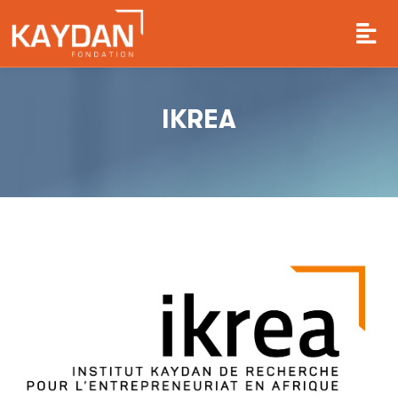
IKREA