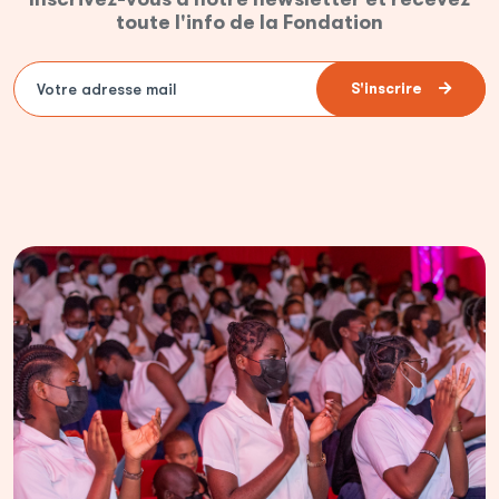
toute l'info de la Fondation
S'inscrire