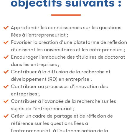
objectifs suivants :
Approfondir les connaissances sur les questions
liées à l’entrepreneuriat ;
Favoriser la création d’une plateforme de réflexion
réunissant les universitaires et les entrepreneurs ;
Encourager l’embauche des titulaires de doctorat
dans les entreprises ;
Contribuer à la diffusion de la recherche et
développement (RD) en entreprise ;
Contribuer au processus d’innovation des
entreprises ;
Contribuer à l’avancée de la recherche sur les
sujets de l’entrepreneuriat ;
Créer un cadre de partage et de réflexion de
référence sur les questions liées à
l’entrepreneuriat, à l’autonomisation de la