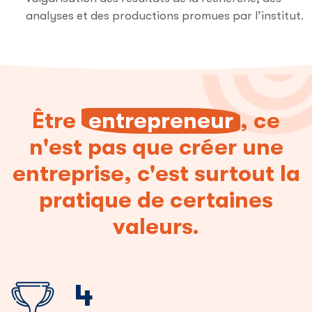
analyses et des productions promues par l’institut.
Être
entrepreneur
, ce
n'est pas que créer une
entreprise, c'est surtout la
pratique de certaines
valeurs.
6