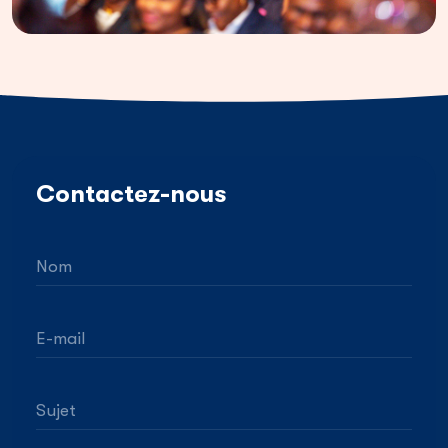
Contactez-nous
Nom
E-mail
Sujet