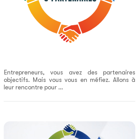
Entrepreneurs, vous avez des partenaires
objectifs. Mais vous vous en méfiez. Allons à
leur rencontre pour ...