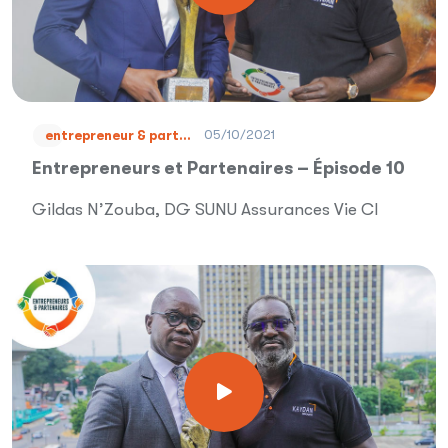
05/10/2021
entrepreneur & part...
Entrepreneurs et Partenaires – Épisode 10
Gildas N’Zouba, DG SUNU Assurances Vie CI