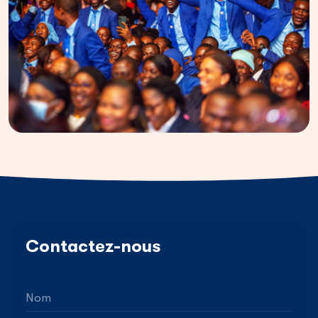
Contactez-nous
Nom