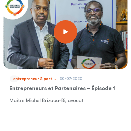
30/07/2020
entrepreneur & part...
Entrepreneurs et Partenaires – Épisode 1
Maitre Michel Brizoua-Bi, avocat