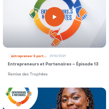
21/10/2021
entrepreneur & part...
Entrepreneurs et Partenaires – Épisode 13
Remise des Trophées