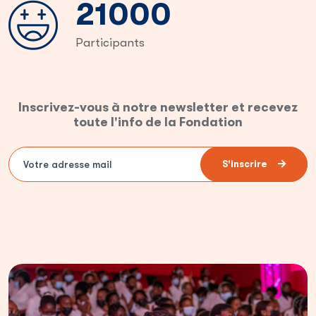
42000
Participants
Inscrivez-vous à notre newsletter et recevez
toute l'info de la Fondation
S'inscrire