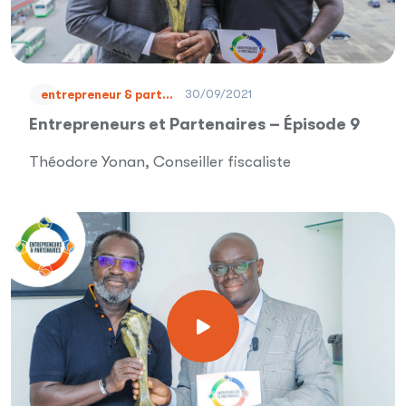
30/09/2021
entrepreneur & part...
Entrepreneurs et Partenaires – Épisode 9
Théodore Yonan, Conseiller fiscaliste