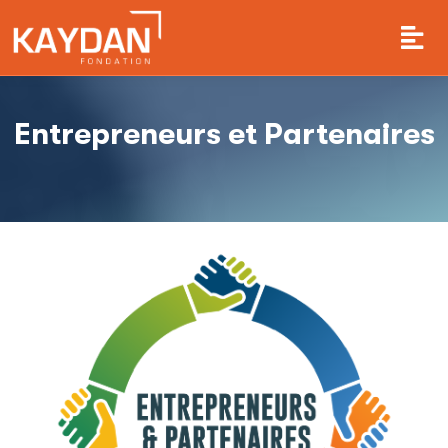
Entrepreneurs et Partenaires