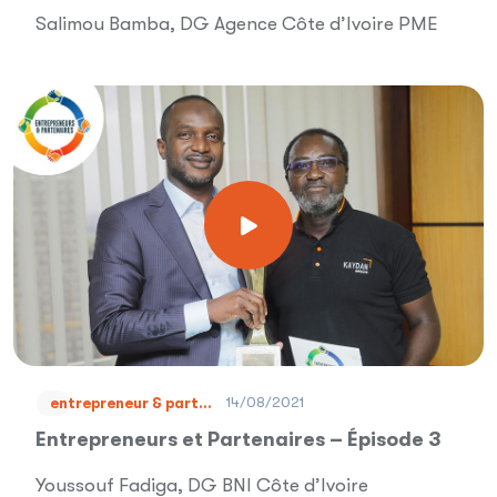
Salimou Bamba, DG Agence Côte d’Ivoire PME
14/08/2021
entrepreneur & part...
Entrepreneurs et Partenaires – Épisode 3
Youssouf Fadiga, DG BNI Côte d’Ivoire