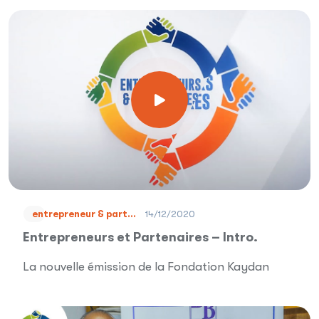
14/12/2020
entrepreneur & part...
Entrepreneurs et Partenaires – Intro.
La nouvelle émission de la Fondation Kaydan