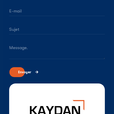
E-mail
Sujet
Message.
Envoyer