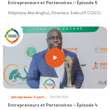
Entrepreneurs et Partenaires – Épisode 5
Stéphane Aka-Anghui, Directeur Exécutif CGECI
26/08/2021
entrepreneur & part...
Entrepreneurs et Partenaires – Épisode 4