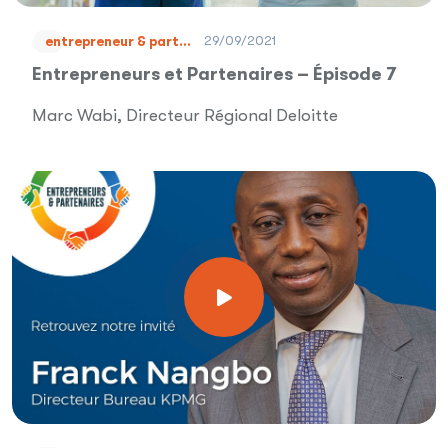
29/09/2021
entrepreneur & part...
Entrepreneurs et Partenaires – Épisode 7
Marc Wabi, Directeur Régional Deloitte