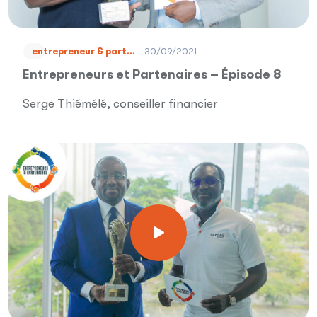
30/09/2021
entrepreneur & part...
Entrepreneurs et Partenaires – Épisode 8
Serge Thiémélé, conseiller financier