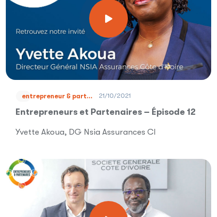
21/10/2021
entrepreneur & part...
Entrepreneurs et Partenaires – Épisode 12
Yvette Akoua, DG Nsia Assurances CI