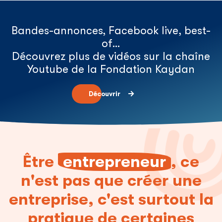
Bandes-annonces, Facebook live, best-
of…
Découvrez plus de vidéos sur la chaîne
Youtube de la Fondation Kaydan
Découvrir
Être
entrepreneur
, ce
n'est pas que créer une
entreprise, c'est surtout la
pratique de certaines