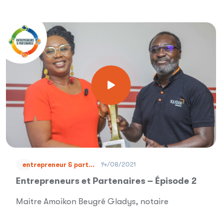
14/08/2021
entrepreneur & part...
Entrepreneurs et Partenaires – Épisode 2
Maitre Amoikon Beugré Gladys, notaire